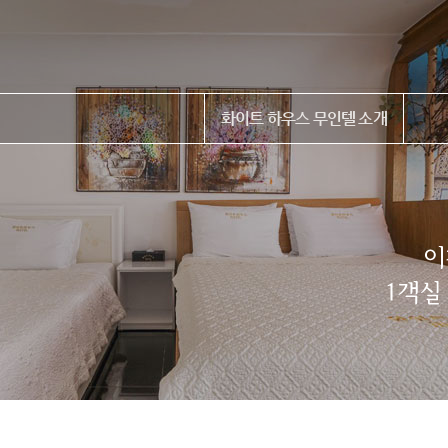
화이트 하우스 무인텔 소개