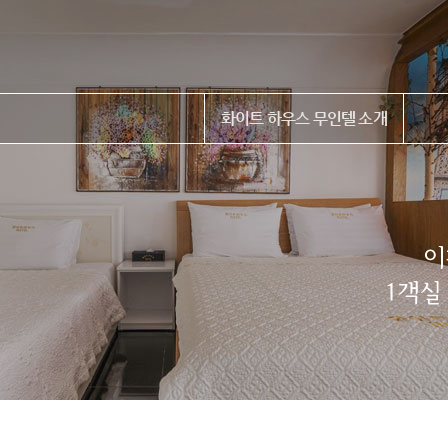
화이트 하우스 무인텔 소개