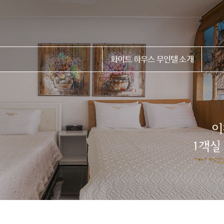
화이트 하우스 무인텔 소개