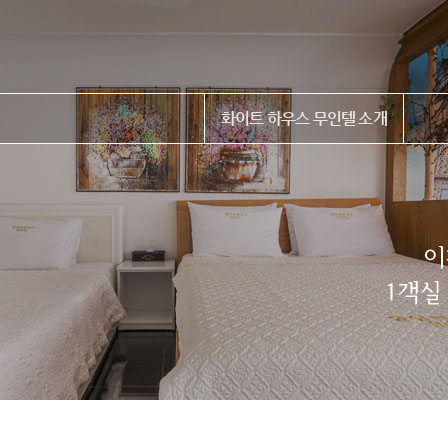
화이트 하우스 무인텔 소개