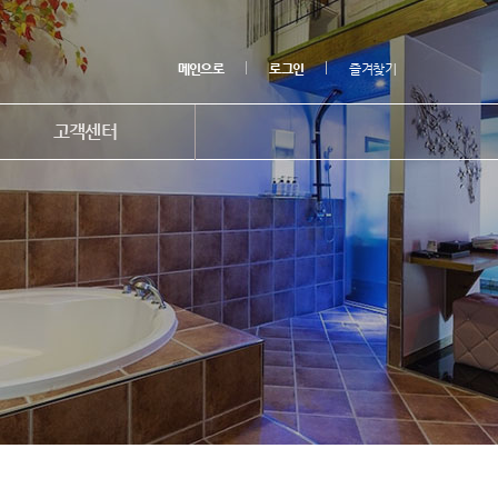
메인으로
로그인
즐겨찾기
고객센터