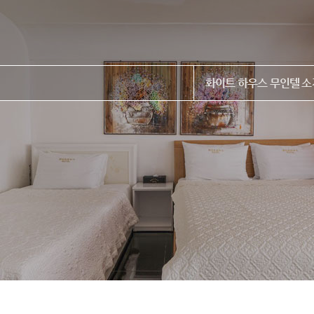
화이트 하우스 무인텔 소