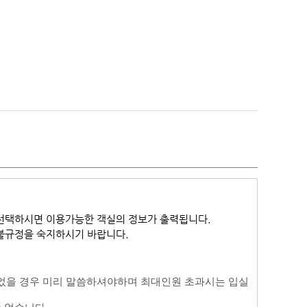
선택하시면 이용가능한 객실의 정보가 출력됩니다.
환불규정을 숙지하시기 바랍니다.
었을 경우 미리 말씀하셔야하며 최대인원 초과시는 입실