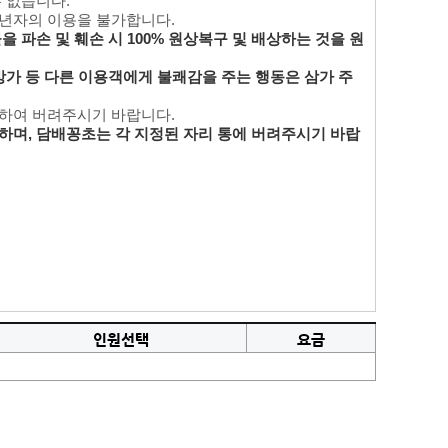
수 없습니다.
성년자의 이용을 불가합니다.
 파손 및 훼손 시 100% 원상복구 및 배상하는 것을 원
방가 등 다른 이용객에게 불쾌감을 주는 행동은 삼가 주
리하여 버려주시기 바랍니다.
하며, 담배꽁초는 각 지정된 자리 통에 버려주시기 바랍
인원선택
요금