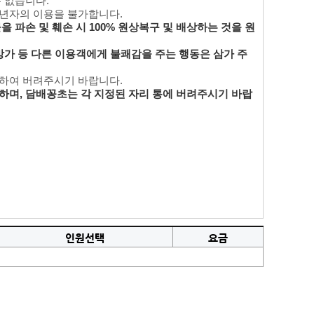
수 없습니다.
성년자의 이용을 불가합니다.
 파손 및 훼손 시 100% 원상복구 및 배상하는 것을 원
방가 등 다른 이용객에게 불쾌감을 주는 행동은 삼가 주
리하여 버려주시기 바랍니다.
하며, 담배꽁초는 각 지정된 자리 통에 버려주시기 바랍
인원선택
요금