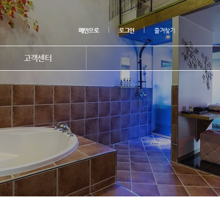
메인으로
로그인
즐겨찾기
고객센터