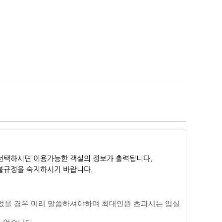
선택하시면 이용가능한 객실의 정보가 출력됩니다.
환불규정을 숙지하시기 바랍니다.
었을 경우 미리 말씀하셔야하며 최대인원 초과시는 입실