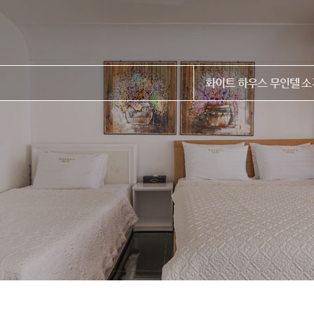
화이트 하우스 무인텔 소