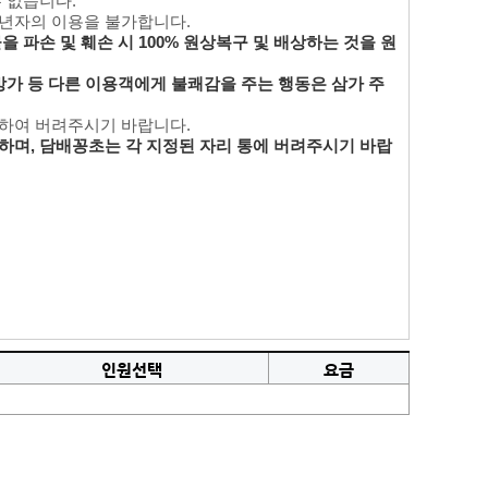
수 없습니다.
성년자의 이용을 불가합니다.
 파손 및 훼손 시 100% 원상복구 및 배상하는 것을 원
방가 등 다른 이용객에게 불쾌감을 주는 행동은 삼가 주
리하여 버려주시기 바랍니다.
하며, 담배꽁초는 각 지정된 자리 통에 버려주시기 바랍
인원선택
요금