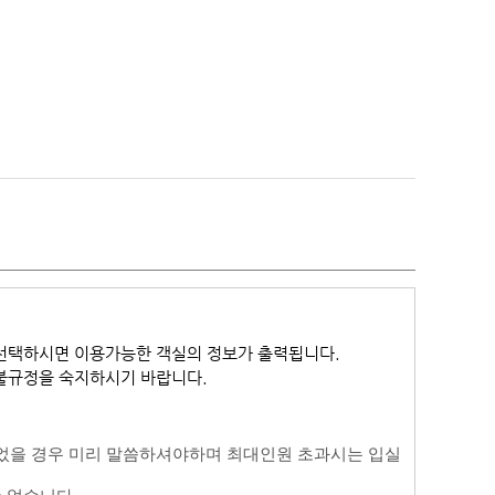
선택하시면 이용가능한 객실의 정보가 출력됩니다.
환불규정을 숙지하시기 바랍니다.
었을 경우 미리 말씀하셔야하며 최대인원 초과시는 입실