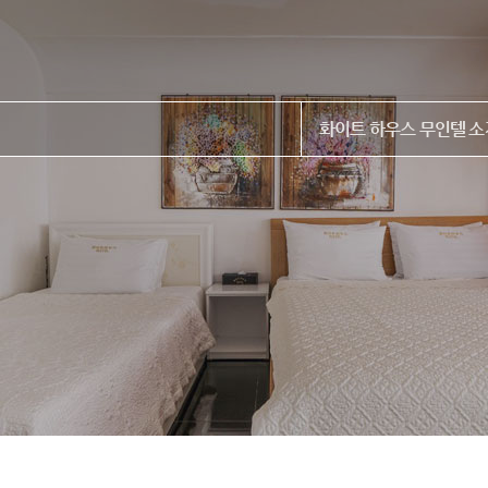
화이트 하우스 무인텔 소