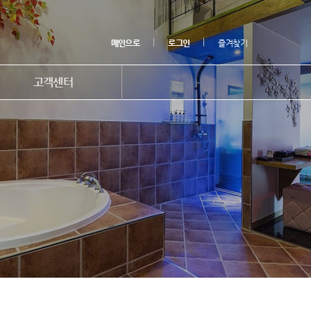
메인으로
로그인
즐겨찾기
고객센터