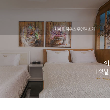
화이트 하우스 무인텔 소개