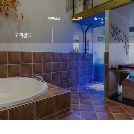
메인으로
로그인
즐겨찾기
고객센터