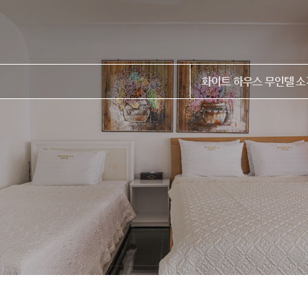
화이트 하우스 무인텔 소