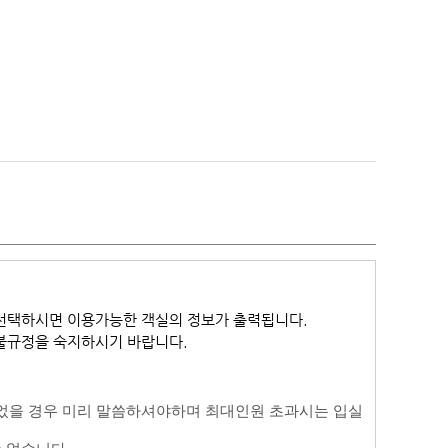
선택하시면 이용가능한 객실의 정보가 출력됩니다.
환불규정을 숙지하시기 바랍니다.
었을 경우 미리 말씀하셔야하며 최대인원 초과시는 입실