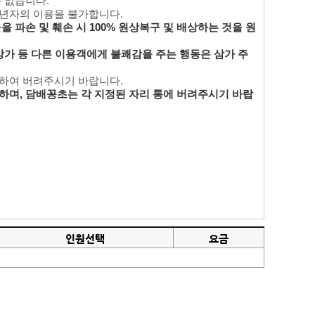
수 없습니다.
성년자의 이용을 불가합니다.
 파손 및 훼손 시 100% 원상복구 및 배상하는 것을 원
방가 등 다른 이용객에게 불쾌감을 주는 행동은 삼가 주
리하여 버려주시기 바랍니다.
하며, 담배꽁초는 각 지정된 자리 통에 버려주시기 바랍
인원선택
요금