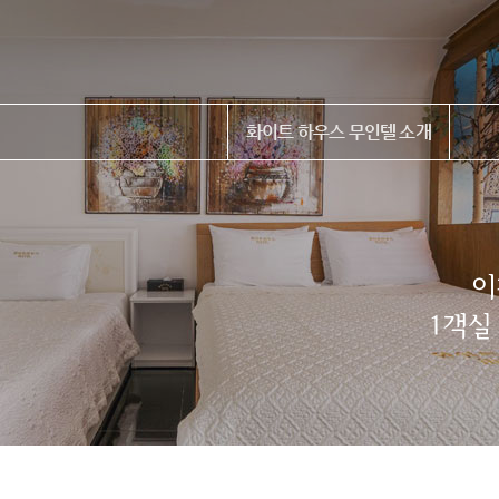
화이트 하우스 무인텔 소개