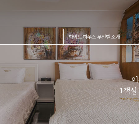
화이트 하우스 무인텔 소개