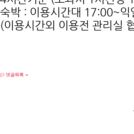
숙박 : 이용시간대 17:00~
(이용시간외 이용전 관리실 협
댓글목록