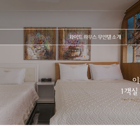
화이트 하우스 무인텔 소개