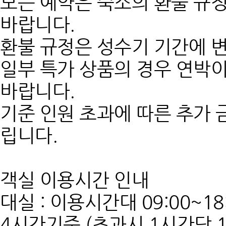
모든 예약은 숙소의 환불 규정
바랍니다.
환불 규정은 성수기 기간에 변
일부 특가 상품의 경우 연박이
바랍니다.
기준 인원 초과에 따른 추가 
립니다.
객실 이용시간 인내
대실 : 이용시간대 09:00~
4시간기준 (초과시 1시간당 1