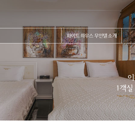
화이트 하우스 무인텔 소개